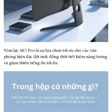
Tóm lại, AK7 Pro là sự lựa chọn tối ưu cho các văn
phòng hiện đại, đời mới; đồng thời tiết kiệm năng lượng
và giảm thiểu tiếng ồn tối đa.