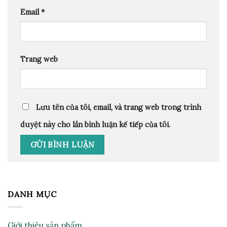
Email
*
Trang web
Lưu tên của tôi, email, và trang web trong trình
duyệt này cho lần bình luận kế tiếp của tôi.
DANH MỤC
Giới thiệu sản phẩm