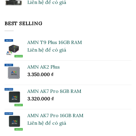
Liên hệ để có giá
BEST SELLING
AMN T9 Plus 16GB RAM
Liên hệ để có giá
AMN AK2 Plus
3.350.000
₫
AMN AK7 Pro 8GB RAM
3.320.000
₫
AMN AK7 Pro 16GB RAM
Liên hệ để có giá