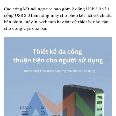
Các cổng kết nối ngoại vi bao gồm 2 cổng USB 3.0 và 1
cổng USB 2.0 bên hông máy cho phép kết nối với chuột,
bàn phím, máy in, webcam hay bất cứ thiết bị nào cần
cho công việc của bạn.