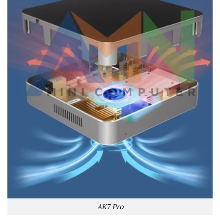
AK7 Pro